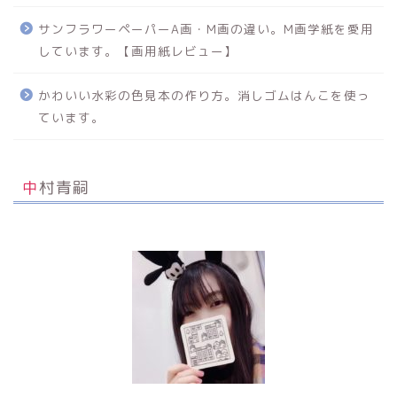
サンフラワーペーパーA画・M画の違い。M画学紙を愛用
しています。【画用紙レビュー】
かわいい水彩の色見本の作り方。消しゴムはんこを使っ
ています。
中村青嗣