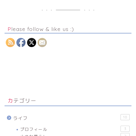
Please follow & like us :)
カテゴリー
18
ライフ
プロフィール
3