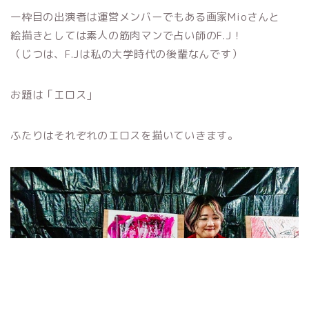
一枠目の出演者は運営メンバーでもある画家Mioさんと
絵描きとしては素人の筋肉マンで占い師のF.J！
（じつは、F.Jは私の大学時代の後輩なんです）
お題は「エロス」
ふたりはそれぞれのエロスを描いていきます。