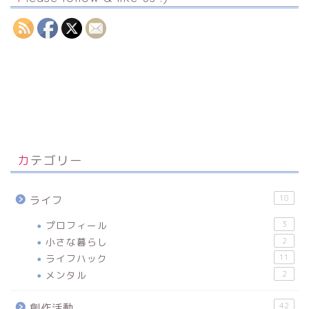
カテゴリー
18
ライフ
プロフィール
3
小さな暮らし
2
ライフハック
11
メンタル
2
42
創作活動