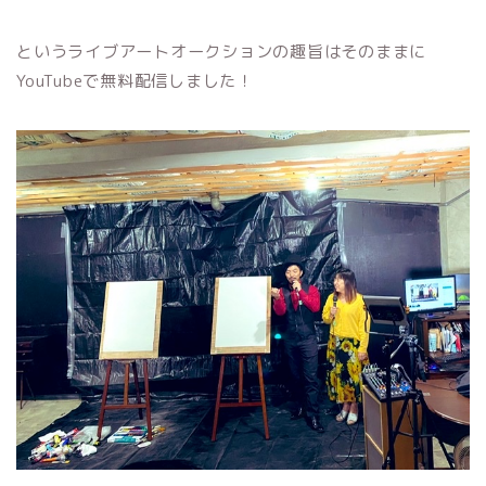
というライブアートオークションの趣旨はそのままに
YouTubeで無料配信しました！