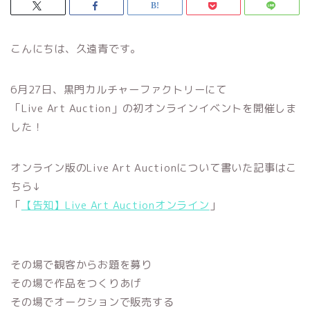
こんにちは、久遠青です。
6月27日、黒門カルチャーファクトリーにて
「Live Art Auction」の初オンラインイベントを開催しま
した！
オンライン版のLive Art Auctionについて書いた記事はこ
ちら↓
「
【告知】Live Art Auctionオンライン
」
その場で観客からお題を募り
その場で作品をつくりあげ
その場でオークションで販売する