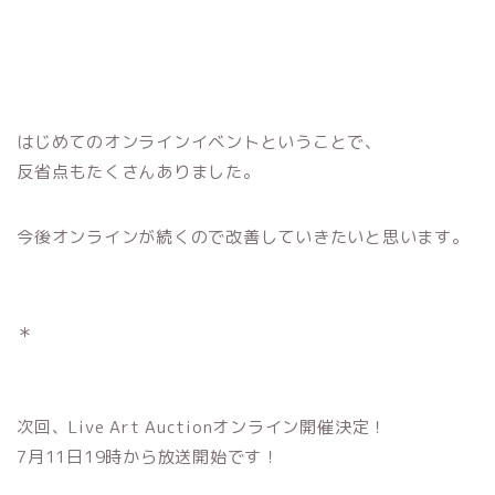
はじめてのオンラインイベントということで、
反省点もたくさんありました。
今後オンラインが続くので改善していきたいと思います。
＊
次回、Live Art Auctionオンライン開催決定！
7月11日19時から放送開始です！