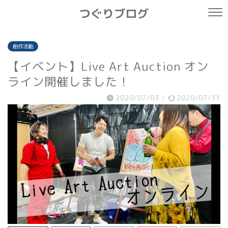
つぐりブログ
創作活動
【イベント】Live Art Auction オン
ライン開催しました！
2020/07/03
/
2020/07/31