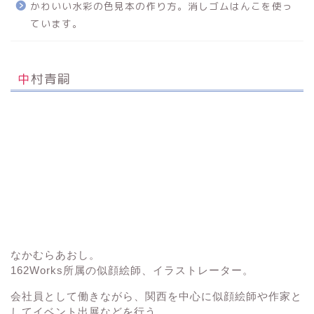
かわいい水彩の色見本の作り方。消しゴムはんこを使っ
ています。
中村青嗣
なかむらあおし。
162Works所属の
似顔絵師、イラストレーター。
会社員として働きながら、関西を中心に似顔絵師や作家と
してイベント出展などを行う。