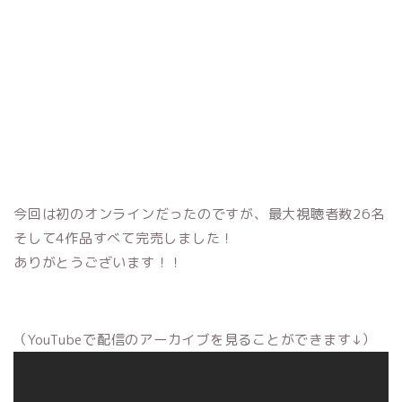
今回は初のオンラインだったのですが、最大視聴者数26名
そして4作品すべて完売しました！
ありがとうございます！！
（YouTubeで配信のアーカイブを見ることができます↓）