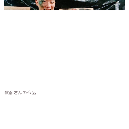
歌彦さんの作品