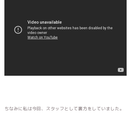
ちなみに私は今回、スタッフとして裏方をしていました。