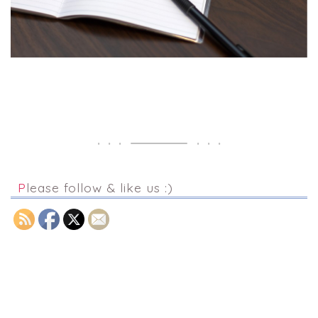
Please follow & like us :)