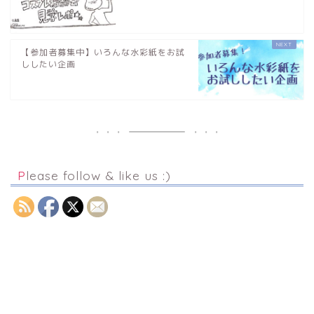
【参加者募集中】いろんな水彩紙をお試
ししたい企画
Please follow & like us :)