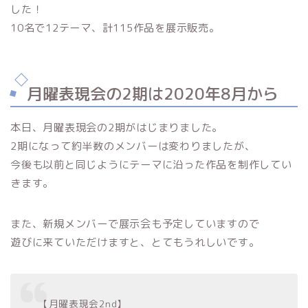
した！
10名で12テーマ、計115作品を展示販売。
月曜表現会の2期は2020年8月から
本日、月曜表現会の2期がはじまりました。
2期になって約半数のメンバーは変わりましたが、
今後も以前と同じようにテーマに沿った作品を制作してい
きます。
また、新規メンバーで展示会も予定していますので
遊びに来ていただけますと、とてもうれしいです。
【月曜表現会2nd】