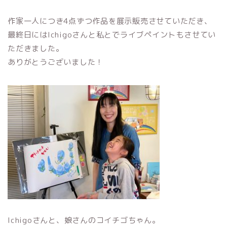
作家一人につき4点ずつ作品を展示販売させていただき、
最終日にはIchigoさんと私とでライブペイントもさせてい
ただきました。
ありがとうございました！
Ichigoさんと、娘さんのコイチゴちゃん。