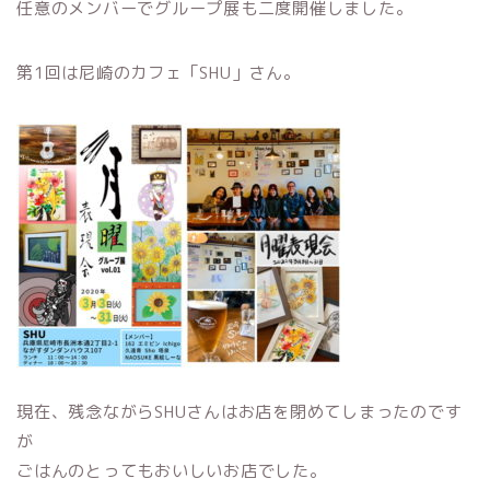
任意のメンバーでグループ展も二度開催しました。
第1回は尼崎のカフェ「SHU」さん。
現在、残念ながらSHUさんはお店を閉めてしまったのです
が
ごはんのとってもおいしいお店でした。