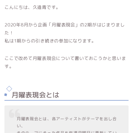
こんにちは、久遠青です。
2020年8月から企画「月曜表現会」の2期がはじまりまし
た！
私は1期からの引き続きの参加になります。
ここで改めて月曜表現会について書いておこうかと思いま
す。
月曜表現会とは
月曜表現会とは、各アーティストがテーマを出し合
い、
そのテーマにそった作品を毎週月曜日に更新してい