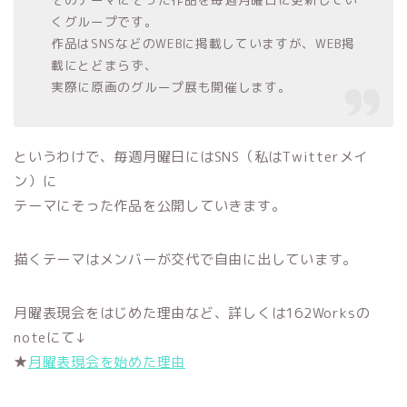
くグループです。
作品はSNSなどのWEBに掲載していますが、WEB掲
載にとどまらず、
実際に原画のグループ展も開催します。
というわけで、毎週月曜日にはSNS（私はTwitterメイ
ン）に
テーマにそった作品を公開していきます。
描くテーマはメンバーが交代で自由に出しています。
月曜表現会をはじめた理由など、詳しくは162Worksの
noteにて↓
★
月曜表現会を始めた理由