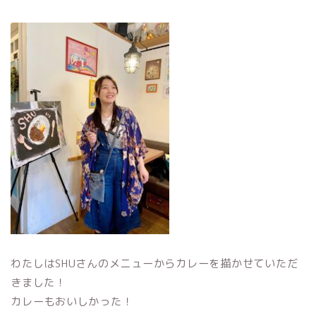
わたしはSHUさんのメニューからカレーを描かせていただ
きました！
カレーもおいしかった！