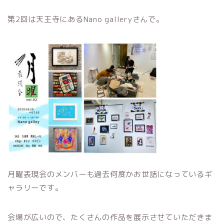
第2回は天王寺にあるNano galleryさんで。
月曜表現会のメンバーも過去何度かお世話になっているギ
ャラリーです。
会場が広いので、たくさんの作品を展示させていただきま