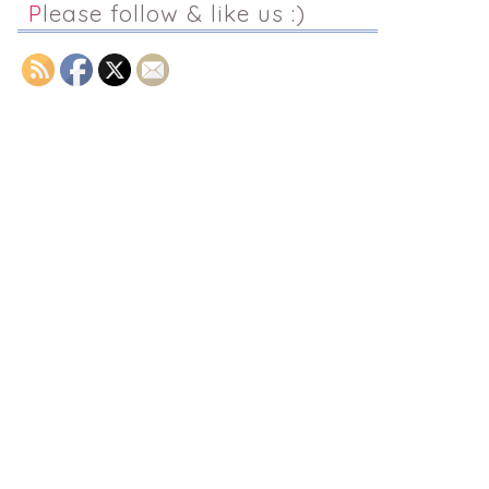
Please follow & like us :)