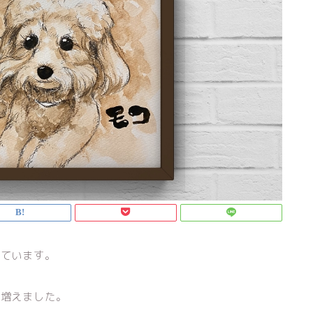
いています。
が増えました。