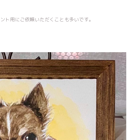
ゼント用にご依頼いただくことも多いです。