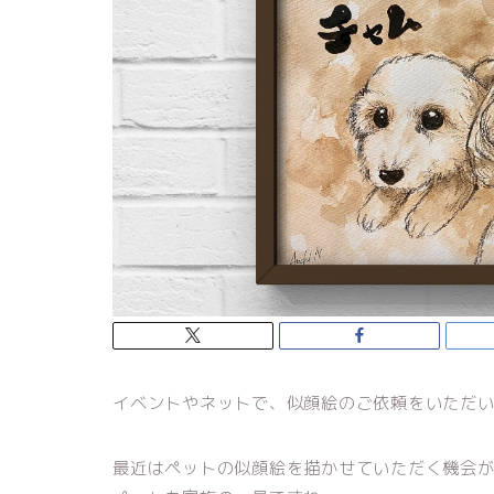
イベントやネットで、似顔絵のご依頼をいただ
最近はペットの似顔絵を描かせていただく機会