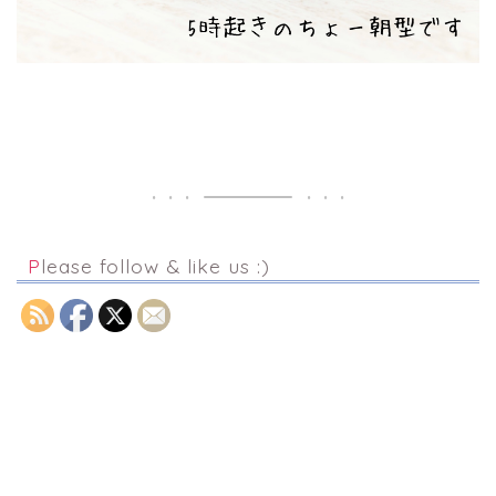
Please follow & like us :)