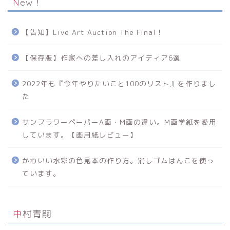
New！
【告知】Live Art Auction The Final！
【保存版】作家への差し入れのアイディア6選
2022年も『今年やりたいこと100のリスト』を作りまし
た
サンフラワーペーパーA画・M画の違い。M画学紙を愛用
しています。【画用紙レビュー】
かわいい水彩の色見本の作り方。消しゴムはんこを使っ
ています。
中村青嗣