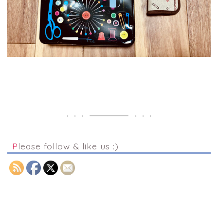
Please follow & like us :)