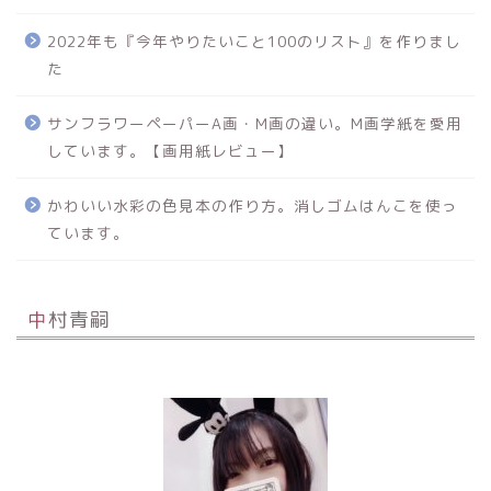
2022年も『今年やりたいこと100のリスト』を作りまし
た
サンフラワーペーパーA画・M画の違い。M画学紙を愛用
しています。【画用紙レビュー】
かわいい水彩の色見本の作り方。消しゴムはんこを使っ
ています。
中村青嗣