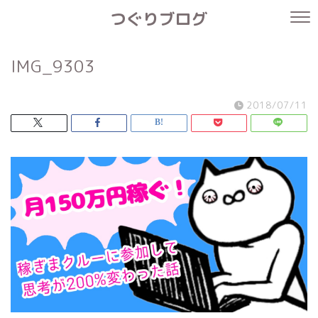
つぐりブログ
IMG_9303
2018/07/11