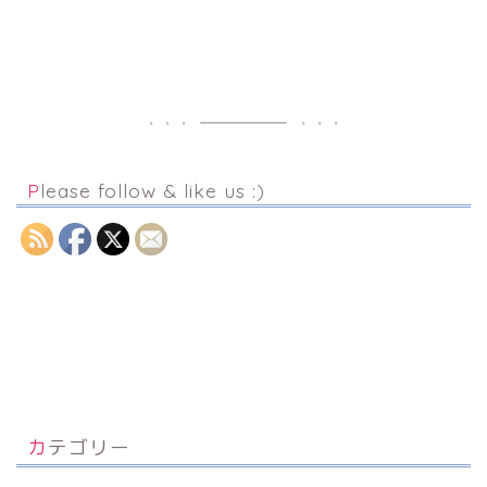
Please follow & like us :)
カテゴリー