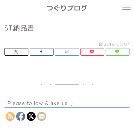
つぐりブログ
ST納品書
2018/03/07
Please follow & like us :)