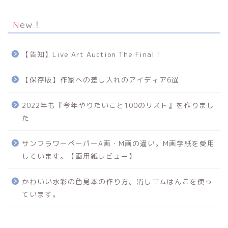
New！
【告知】Live Art Auction The Final！
【保存版】作家への差し入れのアイディア6選
2022年も『今年やりたいこと100のリスト』を作りまし
た
サンフラワーペーパーA画・M画の違い。M画学紙を愛用
しています。【画用紙レビュー】
かわいい水彩の色見本の作り方。消しゴムはんこを使っ
ています。